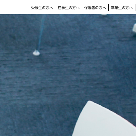
受験生の方へ
在学生の方へ
保護者の方へ
卒業生の方へ