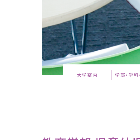
大学案内
学部・学科