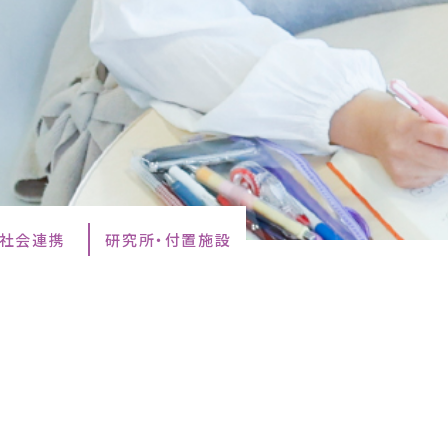
・社会連携
研究所・付置施設