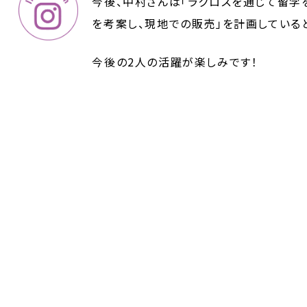
今後、中村さんは「ラクロスを通じて留学を
を考案し、現地での販売」を計画している
今後の2人の活躍が楽しみです！