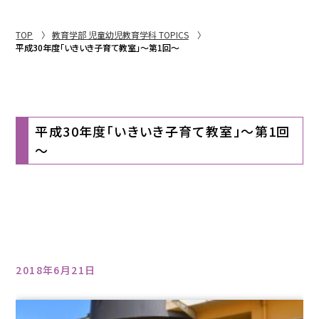
TOP
教育学部 児童幼児教育学科 TOPICS
平成30年度「いきいき子育て教室」～第1回～
平成30年度「いきいき子育て教室」～第1回
～
2018年6月21日