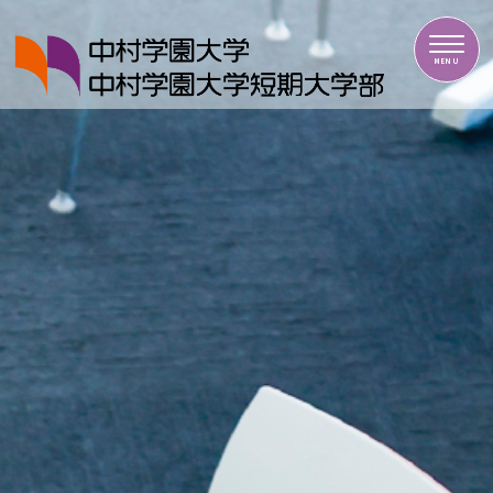
中村学園大学・中村学園大学短期大学部
MENU