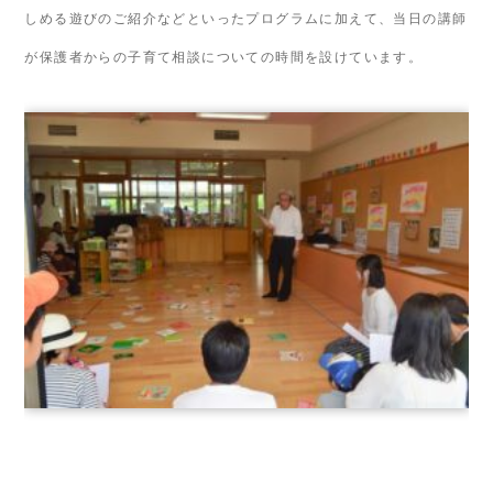
しめる遊びのご紹介などといったプログラムに加えて、当日の講師
が保護者からの子育て相談についての時間を設けています。