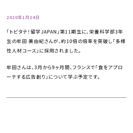
2020年1月24日
「トビタテ！留学JAPAN」第11期生に、栄養科学部3年
生の牟田 美由紀さんが、約10倍の倍率を突破し「多様
性人材コース」に採用されました。
牟田さんは、3月から9ヶ月間、フランスで「食をアプロ
ーチする広告創り」について学ぶ予定です。