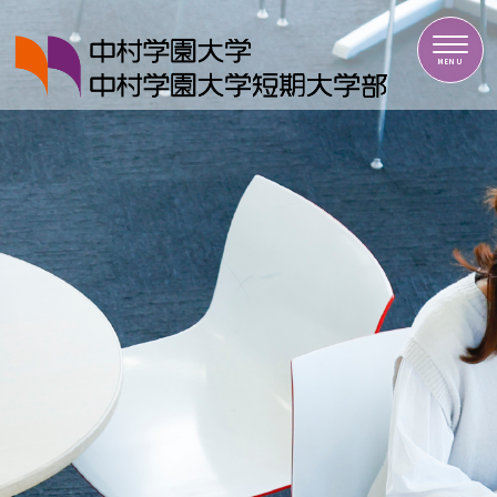
中村学園大学・中村学園大学短期大学部
MENU