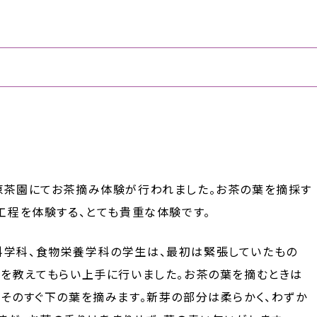
原茶園にてお茶摘み体験が行われました。お茶の葉を摘採す
工程を体験する、とても貴重な体験です。
科学科、食物栄養学科の学生は、最初は緊張していたもの
ツを教えてもらい上手に行いました。お茶の葉を摘むときは
とそのすぐ下の葉を摘みます。新芽の部分は柔らかく、わずか