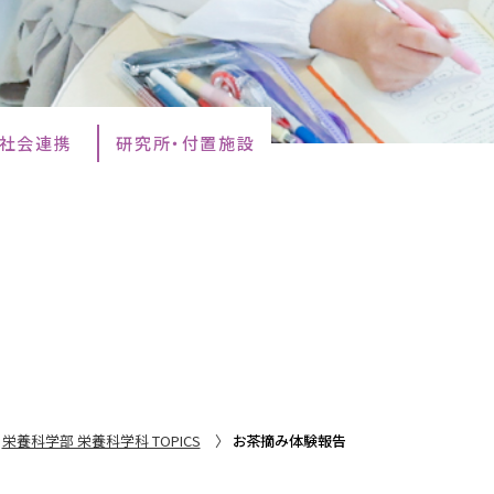
・社会連携
研究所・付置施設
栄養科学部 栄養科学科 TOPICS
お茶摘み体験報告