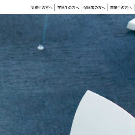
受験生の方へ
在学生の方へ
保護者の方へ
卒業生の方へ