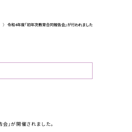
令和4年度「初年次教育合同報告会」が行われました
告会」が開催されました。