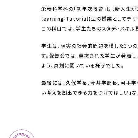
栄養科学科の「初年次教育」は、新入生が速や
learning-Tutorial)型の授
この科目では、学生たちのスタディスキル
学生は、現実の社会的問題を模した3つの
す。報告会では、選抜された学生が発表し
よう、真剣に聞いている様子でした。
最後には、久保学長、今井学部長、河手学
い考えを創出できる力をつけてほしい」な