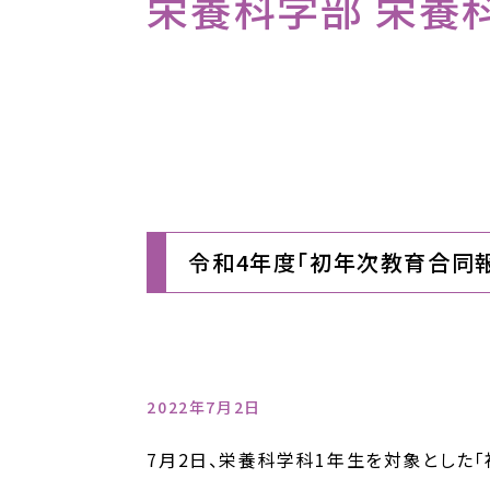
栄養科学部 栄養科学
令和4年度「初年次教育合同
2022年7月2日
7月2日、栄養科学科1年生を対象とした