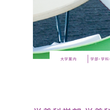
大学案内
学部・学科