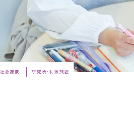
・社会連携
研究所・付置施設