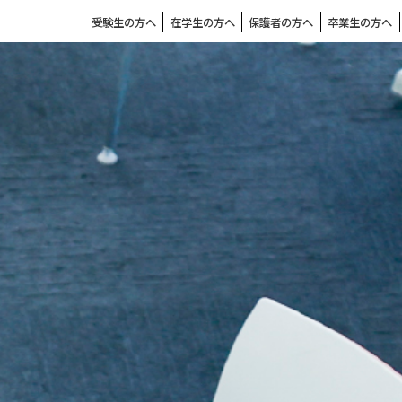
受験生の方へ
在学生の方へ
保護者の方へ
卒業生の方へ