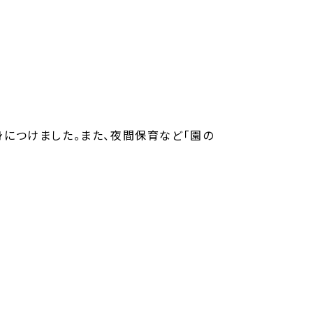
につけました。また、夜間保育など「園の
実習でいろんな園を見て、時間をかけて想像