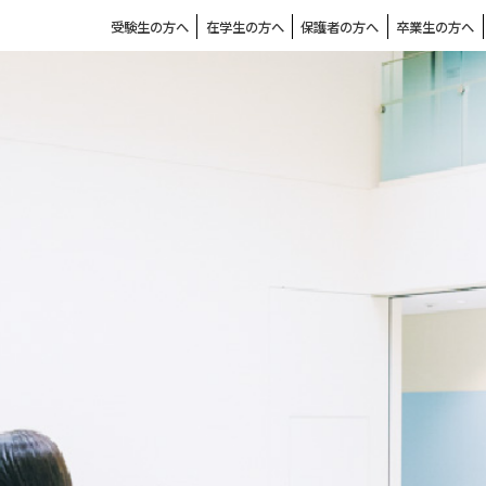
受験生の方へ
在学生の方へ
保護者の方へ
卒業生の方へ