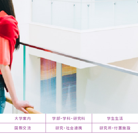
大学案内
学部・学科・研究科
学生生活
国際交流
研究・社会連携
研究所・付置施設