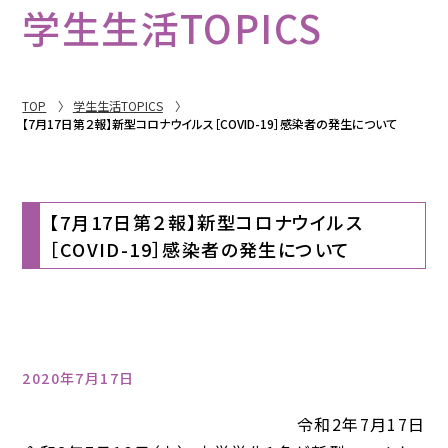
学生生活TOPICS
TOP
学生生活TOPICS
【7月17日第２報】新型コロナウイルス［COVID-19］感染者の発生について
【7月17日第２報】新型コロナウイルス
［COVID-19］感染者の発生について
2020年7月17日
令和2年7月17日