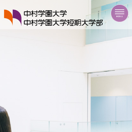
中村学園大学・中村学園大学短期大学部
MENU