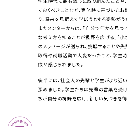
学生時代に最も熱心に取り組んだことや、
ておくべきことなど、実体験に基づいたお
り、将来を見据えて学ぼうとする姿勢がう
またメンターからは、「自分で何かを見つ
な考え方を知ることが視野を広げる」「小
のメッセージが送られ、挑戦することや失
取得や就職活動で大変だったこと、学生時
欲が感じられました。
後半には、社会人の先輩と学生がより近い
深めました。学生たちは先輩の言葉を受け
ちが自分の視野を広げ、新しい気づきを得