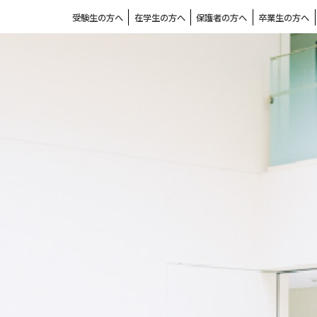
受験生の方へ
在学生の方へ
保護者の方へ
卒業生の方へ