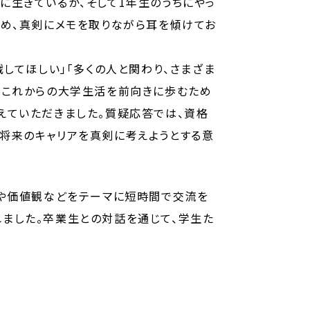
に生きているか、そして1年生のうちにやっ
止め、真剣にメモを取りながら耳を傾けてお
してほしい」「多くの人と関わり、さまざま
、これからの大学生活を前向きに歩むため
えていただきました。質疑応答では、資格
将来のキャリアを真剣に考えようとする意
柄や価値観などをテーマに短時間で交流を
ました。卒業生との対話を通じて、学生た