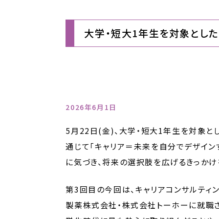
大学・短大1年生を対象とし
2026年6月1日
5月22日(金)、大学・短大1年生を対
通じて「キャリア＝未来を自分でデザイ
に気づき、将来の選択肢を広げるきっかけ
第3回目の今回は、キャリアコンサルティ
製薬株式会社・株式会社トーホーに就職さ