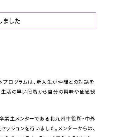
しました
る本プログラムは、新入生が仲間との対話を
学生活の早い段階から自分の興味や価値観
学卒業生メンターである北九州市役所・中外
セッションを行いました。メンターからは、