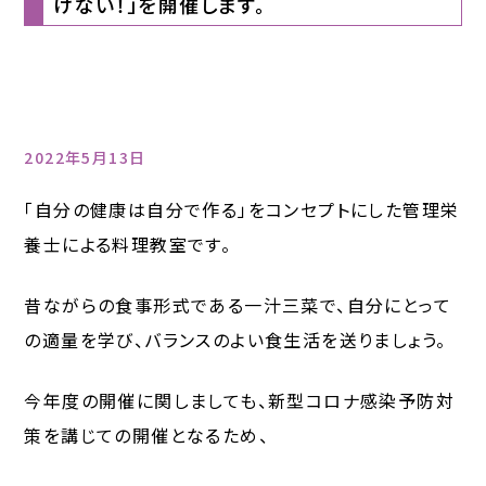
けない！」を開催します。
2022年5月13日
「自分の健康は自分で作る」をコンセプトにした管理栄
養士による料理教室です。
昔ながらの食事形式である一汁三菜で、自分にとって
の適量を学び、バランスのよい食生活を送りましょう。
今年度の開催に関しましても、新型コロナ感染予防対
策を講じての開催となるため、