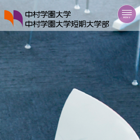
中村学園大学・中村学園大学短期大学部
MENU