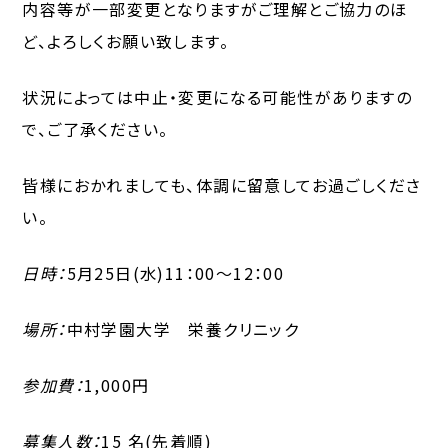
内容等が一部変更となりますがご理解とご協力のほ
ど、よろしくお願い致します。
状況によっては中止・変更になる可能性がありますの
で、ご了承ください。
皆様におかれましても、体調に留意してお過ごしくださ
い。
日時：
5月25日(水)11：00～12：00
場所：
中村学園大学 栄養クリニック
参加費：
1,000円
募集人数：
15 名(先着順)