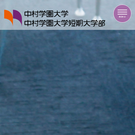
中村学園大学・中村学園大学短期大学部
MENU