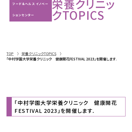
栄養クリニッ
フード&ヘルス イノベー
クTOPICS
ションセンター
TOP
栄養クリニックTOPICS
「中村学園大学栄養クリニック 健康開花FESTIVAL 2023」を開催します.
「中村学園大学栄養クリニック 健康開花
FESTIVAL 2023」を開催します.