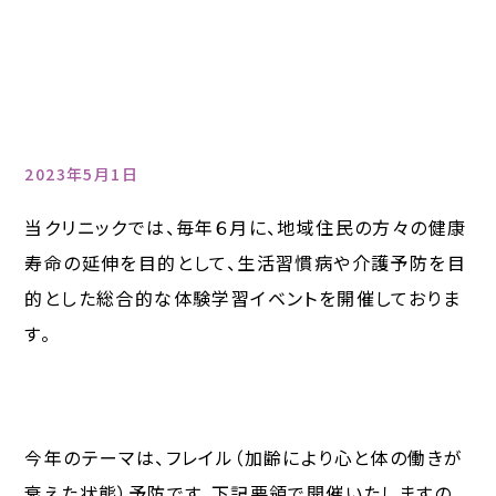
2023年5月1日
当クリニックでは、毎年６月に、地域住民の方々の健康
寿命の延伸を目的として、生活習慣病や介護予防を目
的とした総合的な体験学習イベントを開催しておりま
す。
今年のテーマは、フレイル（加齢により心と体の働きが
衰えた状態）予防です。下記要領で開催いたしますの