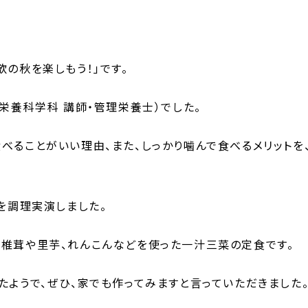
の秋を楽しもう！」です。
栄養科学科 講師・管理栄養士）でした。
べることがいい理由、また、しっかり噛んで食べるメリット
を調理実演しました。
椎茸や里芋、れんこんなどを使った一汁三菜の定食です。
たようで、ぜひ、家でも作ってみますと言っていただきました