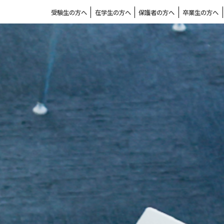
受験生の方へ
在学生の方へ
保護者の方へ
卒業生の方へ