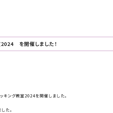
2024 を開催しました！
クッキング教室2024を開催しました。
ました。