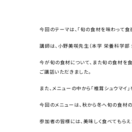
今回のテーマは、「旬の食材を味わって食欲
講師は、小野美咲先生（本学 栄養科学部 
今が旬の食材について、また旬の食材を食
ご講話いただきました。
また、メニューの中から「椎茸シュウマイ」
今回のメニューは、秋から冬へ旬の食材の
参加者の皆様には、美味しく食べてもらえ