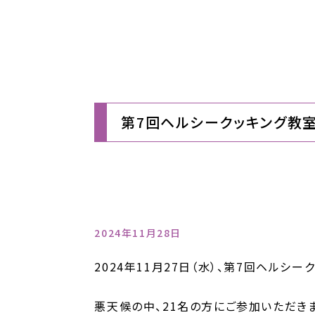
第7回ヘルシークッキング教室
2024年11月28日
2024年11月27日（水）、第7回ヘルシー
悪天候の中、21名の方にご参加いただき