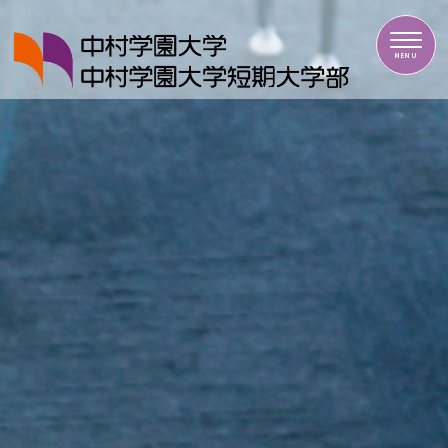
中村学園大学・中村学園大学短期大学部
MENU