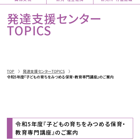
発達支援センター
TOPICS
TOP
発達支援センターTOPICS
令和5年度『子どもの育ちをみつめる保育・教育専門講座』のご案内
令和5年度『子どもの育ちをみつめる保育・
教育専門講座』のご案内