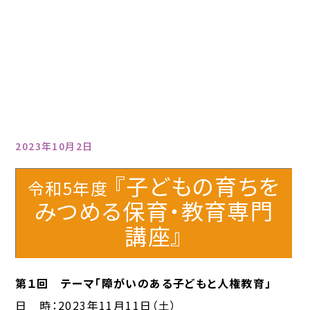
2023年10月2日
『子どもの育ちを
令和5年度
みつめる保育・教育専門
講座』
第１回 テーマ「障がいのある子どもと人権教育」
日 時：2023年11月11日（土）