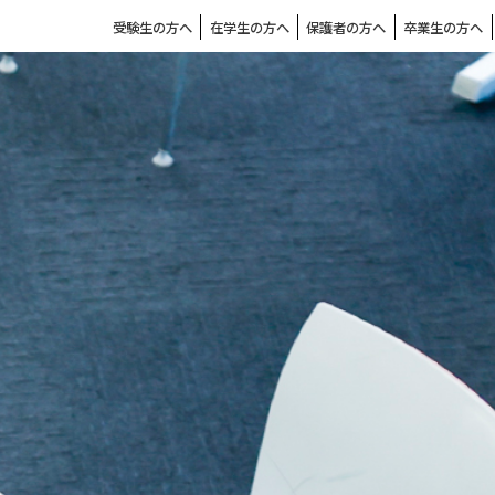
受験生の方へ
在学生の方へ
保護者の方へ
卒業生の方へ