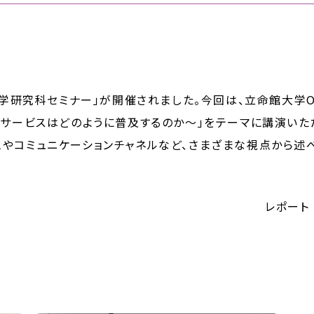
通科学研究科セミナー」が開催されました。今回は、立命館大学
新サービスはどのように普及するのか～」をテーマに講演いた
やコミュニケーションチャネルなど、さまざまな視点から述
レポート