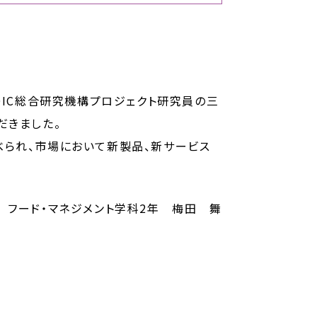
OIC総合研究機構プロジェクト研究員の三
だきました。
べられ、市場において新製品、新サービス
 フード・マネジメント学科2年 梅田 舞