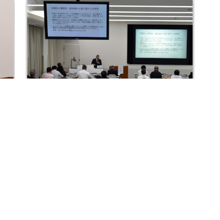
会場の様子