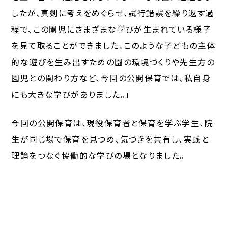
したが、真剣に考えをめぐらせ、試行錯誤を繰り返す過
程で、この園児にさまざまな学びが生まれている様子
を見て取ることができました。このような子どもの主体
的な遊びを生み出すための園の環境づくりや先生方の
園児との関わり方など、今回の公開保育では、私自身
にも大きな学びがありました。」
今回の公開保育は、現役保育者と保育を学ぶ学生、院
生が同じ場で保育を見つめ、気づきを共有し、実践と
理論をつなぐ協働的な学びの場となりました。