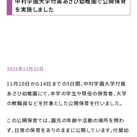
中村学園大学付属あさひ幼稚園で公開保育
を実施しました
2025年11月21日
11月10日から14日までの5日間、中村学園大学付属
あさひ幼稚園にて、本学の学生や現役の保育者、大学
の教職員などを対象とした公開保育を行いました。
この公開保育では、園児の年齢や活動の場所を問わ
ず、日常の保育をありのままに公開しています。付属幼