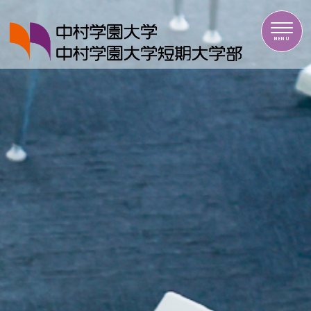
中村学園大学・中村学園大学短期大学部
MENU