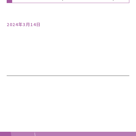
2024年3月14日