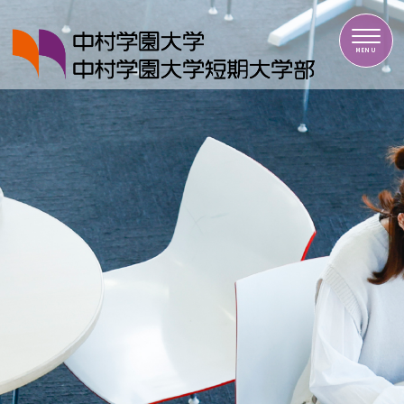
中村学園大学・中村学園大学短期大学部
MENU