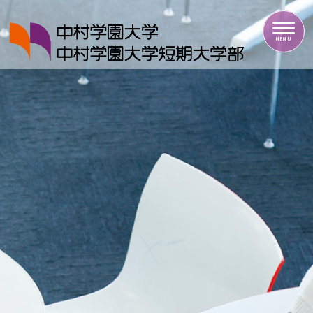
中村学園大学・中村学園大学短期大学部
MENU