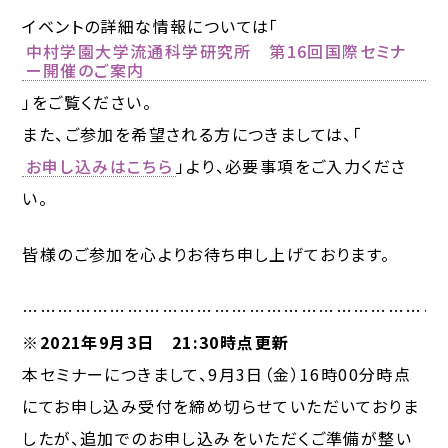
イベントの詳細な情報については「
中村学園大学流通科学研究所 第16回国際セミナ
ー開催のご案内
」をご覧ください。
また、ご参加を希望される方につきましては、「
お申し込みはこちら
」より、必要事項をご入力くださ
い。
皆様のご参加を心よりお待ち申し上げております。
………………………………………………………………
※2021年9月3日 21:30時点更新
本セミナーにつきまして、9月3日（金）16時00分時点
にてお申し込み受付を締め切らせていただいておりま
したが、追加でのお申し込みをいただくご準備が整い