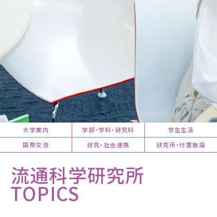
大学案内
学部・学科・研究科
学生生活
国際交流
研究・社会連携
研究所・付置施設
流通科学研究所
TOPICS