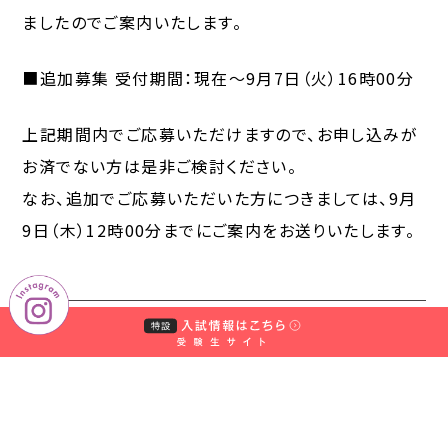
ましたのでご案内いたします。
■追加募集 受付期間：現在～9月7日（火）16時00分
上記期間内でご応募いただけますので、お申し込みが
お済でない方は是非ご検討ください。
なお、追加でご応募いただいた方につきましては、9月
9日（木）12時00分までにご案内をお送りいたします。