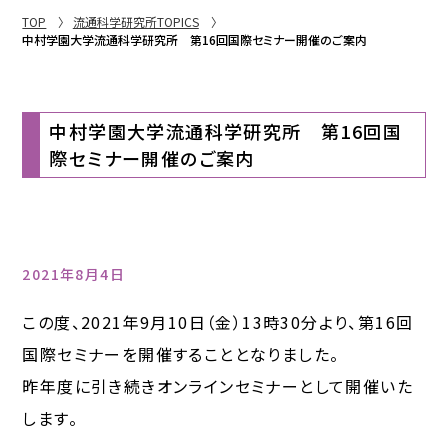
TOP
流通科学研究所TOPICS
中村学園大学流通科学研究所 第16回国際セミナー開催のご案内
中村学園大学流通科学研究所 第16回国
際セミナー開催のご案内
2021年8月4日
この度、2021年9月10日（金）13時30分より、第16回
国際セミナーを開催することとなりました。
昨年度に引き続きオンラインセミナーとして開催いた
します。