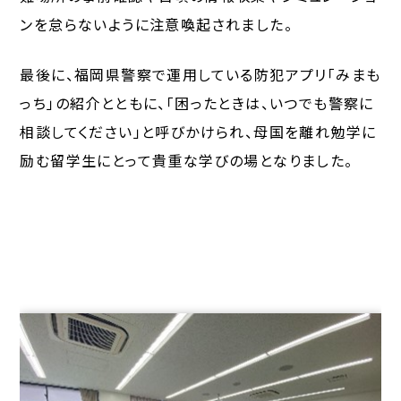
ンを怠らないように注意喚起されました。
最後に、福岡県警察で運用している防犯アプリ「みまも
っち」の紹介とともに、「困ったときは、いつでも警察に
相談してください」と呼びかけられ、母国を離れ勉学に
励む留学生にとって貴重な学びの場となりました。