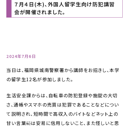
７月４日(木)、外国人留学生向け防犯講習
会が開催されました。
2024年7月6日
当日は、福岡県城南警察署から講師をお招きし、本学
の留学生12名が参加しました。
生活安全課からは、自転車の防犯登録や施錠の大切
さ、通帳やスマホの売買は犯罪であることなどについ
て説明され、短時間で高収入のバイトなどネット上の
甘い言葉
に
は安易に信用しないこと、また怪しいと思