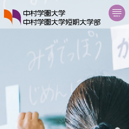
中村学園大学・中村学園大学短期大学部
MENU