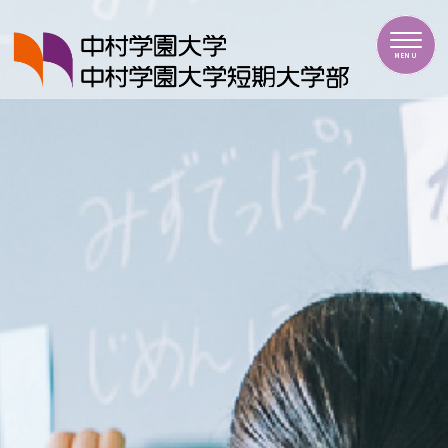
中村学園大学・中村学園大学短期大学部
MENU