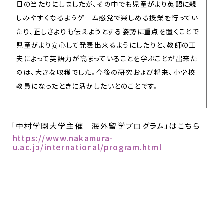
目の当たりにしましたが、その中でも児童がより英語に親
しみやすくなるようゲーム感覚で楽しめる授業を行ってい
たり、正しさよりも伝えようとする姿勢に重点を置くことで
児童がより安心して発表出来るようにしたりと、教師の工
夫によって英語力が高まっていることを学ぶことが出来た
のは、大きな収穫でした。今後の研究および将来、小学校
教員になったときに活かしたいとのことです。
「中村学園大学主催 海外留学プログラム」はこちら
https://www.nakamura-
u.ac.jp/international/program.html