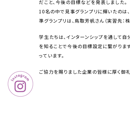
だこと、今後の目標などを発表しました。
10名の中で見事グランプリに輝いたのは
準グランプリは、鳥取芳帆さん（実習先：株
学生たちは、インターンシップを通して自
を知ることで今後の目標設定に繋がります
っています。
ご協力を賜りました企業の皆様に厚く御礼