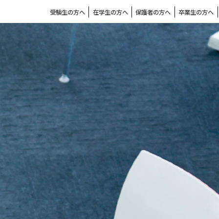
受験生の方へ
在学生の方へ
保護者の方へ
卒業生の方へ