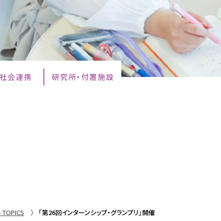
・社会連携
研究所・付置施設
TOPICS
「第26回インターンシップ・グランプリ」開催