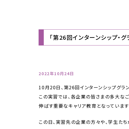
「第26回インターンシップ・グ
2022年10月24日
10月20日、第26回インターンシップグ
この実習では、各企業の皆さまの多大な
伸ばす重要なキャリア教育となっています
この日、実習先の企業の方々や、学生たち