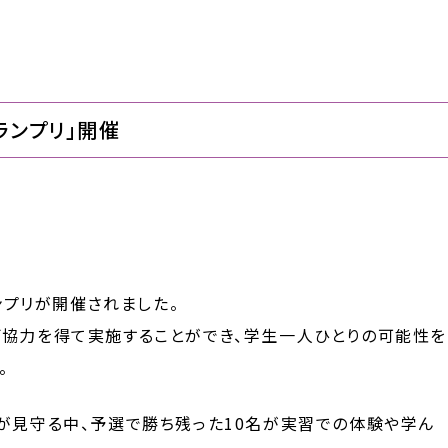
ランプリ」開催
ランプリが開催されました。
ご協力を得て実施することができ、学生一人ひとりの可能性を
。
が見守る中、予選で勝ち残った10名が実習での体験や学ん