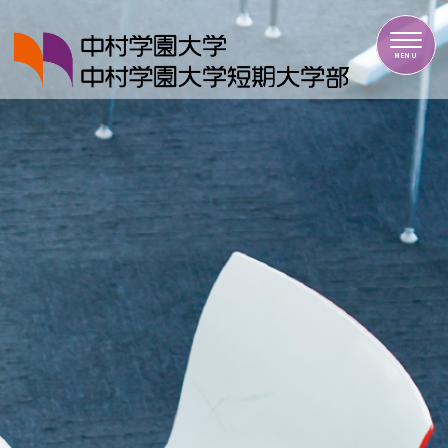
中村学園大学・中村学園大学短期大学部
MENU