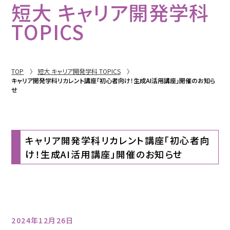
短大 キャリア開発学科
TOPICS
TOP
短大 キャリア開発学科 TOPICS
キャリア開発学科リカレント講座「初心者向け！生成AI活用講座」開催のお知ら
せ
キャリア開発学科リカレント講座「初心者向
け！生成AI活用講座」開催のお知らせ
2024年12月26日