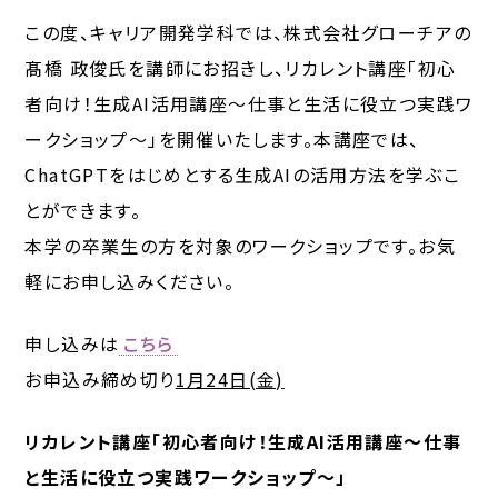
この度、キャリア開発学科では、株式会社グローチアの
髙橋 政俊氏を講師にお招きし、リカレント講座「初心
者向け！生成AI活用講座～仕事と生活に役立つ実践ワ
ークショップ～」を開催いたします。本講座では、
ChatGPTをはじめとする⽣成AIの活⽤⽅法を学ぶこ
とができます。
本学の卒業生の方を対象のワークショップです。お気
軽にお申し込みください。
申し込みは
こちら
お申込み締め切り
1月24日(金)
リカレント講座「初心者向け！生成AI活用講座～仕事
と生活に役立つ実践ワークショップ～」