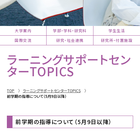
大学案内
学部・学科・研究科
学生生活
国際交流
研究・社会連携
研究所・付置施設
ラーニングサポートセン
ターTOPICS
TOP
ラーニングサポートセンターTOPICS
前学期の指導について（5月9日以降）
前学期の指導について（5月9日以降）