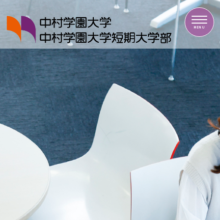
中村学園大学・中村学園大学短期大学部
MENU