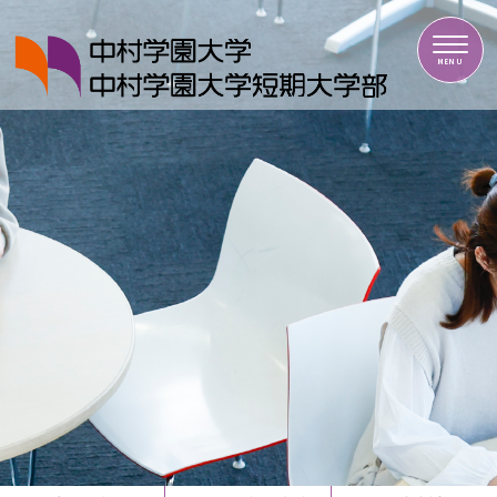
中村学園大学・中村学園大学短期大学部
MENU