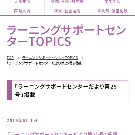
大学案内
学部・学科・研究科
学生生活
国際交流
研究・社会連携
研究所・付置施設
ラーニングサポートセン
ターTOPICS
TOP
ラーニングサポートセンターTOPICS
「ラーニングサポートセンターだより第25号」掲載
「ラーニングサポートセンターだより第25
号」掲載
2019年6月1日
「ラーニングサポートセンターだより第25号」掲載