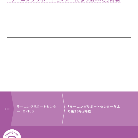
ラーニングサポートセンタ
「ラーニングサポートセンターだよ
TOP
ーTOPICS
り第25号」掲載