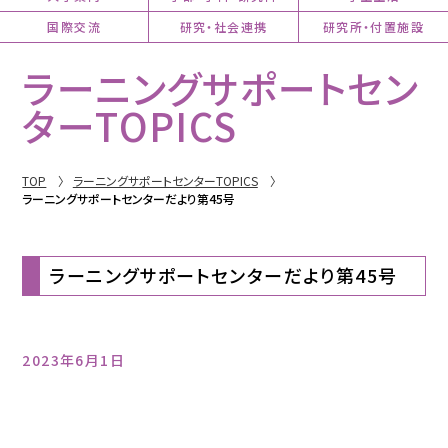
国際交流
研究・社会連携
研究所・付置施設
ラーニングサポートセン
ターTOPICS
TOP
ラーニングサポートセンターTOPICS
ラーニングサポートセンターだより第45号
ラーニングサポートセンターだより第45号
2023年6月1日