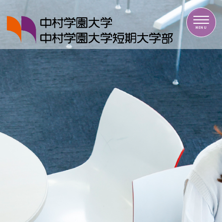
中村学園大学・中村学園大学短期大学部
MENU