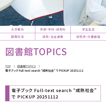
大学案内
学部・学科・研究科
学生生活
国際交流
研究・社会連携
研究所・付置施設
図書館TOPICS
TOP
図書館TOPICS
電子ブック Full-text search “成熟社会” で PICKUP 20251112
電子ブック Full-text search “成熟社会”
で PICKUP 20251112