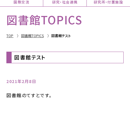
国際交流
研究・社会連携
研究所・付置施設
図書館TOPICS
TOP
図書館TOPICS
図書館テスト
図書館テスト
2021年2月8日
図書館のてすとです。