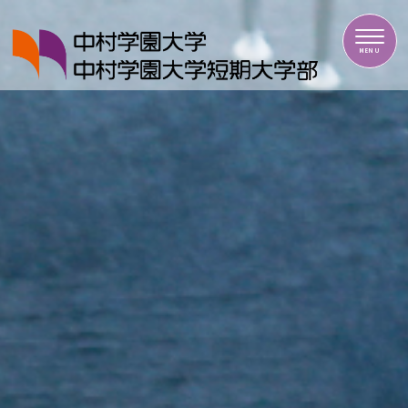
中村学園大学・中村学園大学短期大学部
MENU