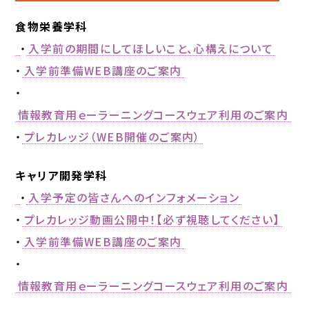
食物栄養学科
・
入学前の期間にしてほしいこと、心構えについて
・
入学前準備WEB講座のご案内
・
情報教育用ｅーラーニングコースウェア利用のご案内
・
プレカレッジ（WEB開催のご案内）
キャリア開発学科
・
入学予定の皆さんへのインフォメーション
・
プレカレッジ動画公開中！【必ず視聴してください】
・
入学前準備WEB講座のご案内
・
情報教育用ｅーラーニングコースウェア利用のご案内