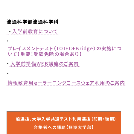
流通科学部流通科学科
・
入学前教育について
・
プレイスメントテスト（TOIEC+Bridge）の実施につ
いて【重要！受験免除の場合あり】
・
入学前準備WEB講座のご案内
・
情報教育用ｅーラーニングコースウェア利用のご案内
一般選抜、大学入学共通テスト利用選抜（前期・後期）
合格者への課題【短期大学部】