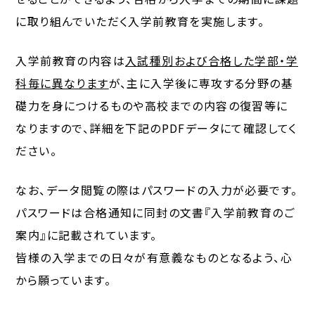
に取り組んでいただく入学前教育を実施します。
入学前教育の内容は
入試種別および合格した学部・学
科毎に異なります
が、主に入学後に専攻する分野の基
礎力を身につけるものや高校までの内容の復習等に
なりますので、詳細を下記のPDFデータにて確認してく
ださい。
なお、データ閲覧の際はパスワードの入力が必要です。
パスワードは合格通知に同封の文書『入学前教育のご
案内』に記載されています。
皆様の入学までの日々が有意義なものとなるよう、心
から願っています。