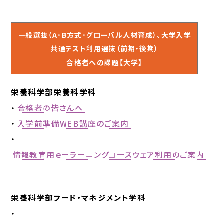
一般選抜（A･B方式･グローバル人材育成）、大学入学
共通テスト利用選抜（前期・後期）
合格者への課題【大学】
栄養科学部栄養科学科
・
合格者の皆さんへ
・
入学前準備WEB講座のご案内
・
情報教育用ｅーラーニングコースウェア利用のご案内
栄養科学部フード・マネジメント学科
​・