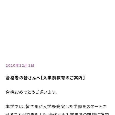
2020年12月1日
合格者の皆さんへ【入学前教育のご案内】
合格おめでとうございます。
本学では、皆さまが入学後充実した学修をスタートさ
せることができるよう、合格から入学までの期間に課題