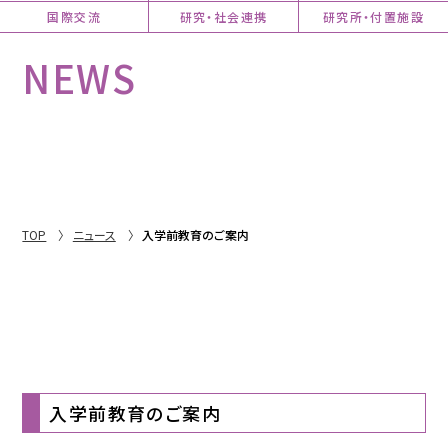
国際交流
研究・社会連携
研究所・付置施設
NEWS
TOP
ニュース
入学前教育のご案内
入学前教育のご案内