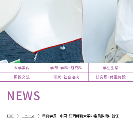
大学案内
学部・学科・研究科
学生生活
国際交流
研究・社会連携
研究所・付置施設
NEWS
TOP
ニュース
甲斐学長 中国・江西師範大学の客員教授に就任