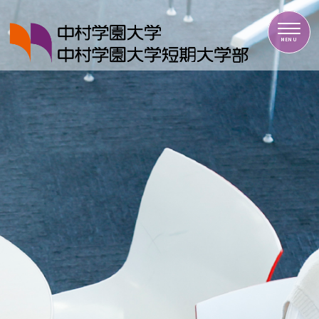
中村学園大学・中村学園大学短期大学部
MENU