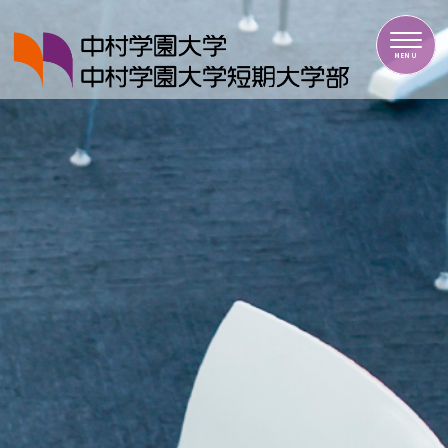
中村学園大学・中村学園大学短期大学部
MENU