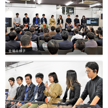
会場の様子