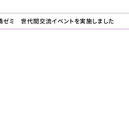
石橋ゼミ 世代間交流イベントを実施しました