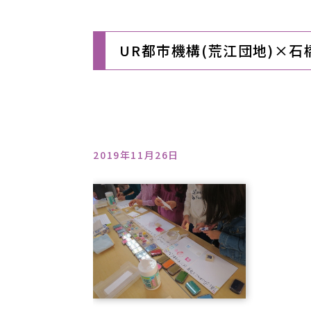
UR都市機構(荒江団地)×
2019年11月26日