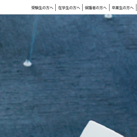
受験生の方へ
在学生の方へ
保護者の方へ
卒業生の方へ