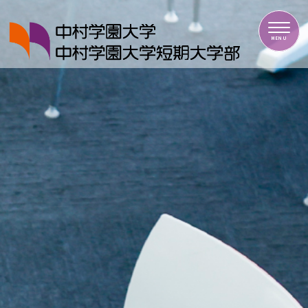
中村学園大学・中村学園大学短期大学部
MENU