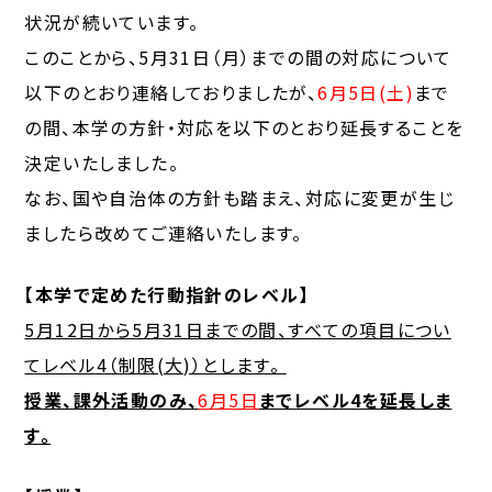
状況が続いています。
このことから、5月31日（月）までの間の対応について
以下のとおり連絡しておりましたが、
6月5日(土)
まで
の間、本学の方針・対応を以下のとおり延長することを
決定いたしました。
なお、国や自治体の方針も踏まえ、対応に変更が生じ
ましたら改めてご連絡いたします。
【本学で定めた行動指針のレベル】
5月12日から5月31日までの間、すべての項目につい
てレベル4（制限(大)）とします。
授業、課外活動のみ、
6月5日
までレベル4を延長しま
す。