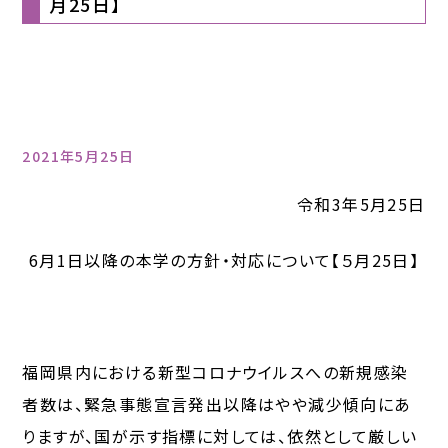
月25日】
2021年5月25日
令和3年5月25日
6月1日以降の本学の方針・対応について【５月25日】
福岡県内における新型コロナウイルスへの新規感染
者数は、緊急事態宣言発出以降はやや減少傾向にあ
りますが、国が示す指標に対しては、依然として厳しい