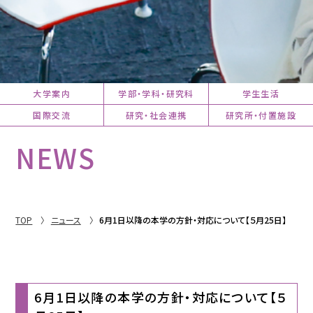
大学案内
学部・学科・研究科
学生生活
国際交流
研究・社会連携
研究所・付置施設
NEWS
TOP
ニュース
6月1日以降の本学の方針・対応について【５月25日】
6月1日以降の本学の方針・対応について【５