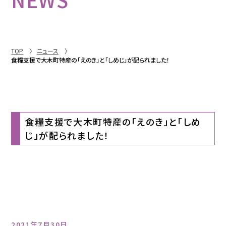
TOP
ニュース
食糧支援で大木町特産の「えのき」と「しめじ」が配られました！
食糧支援で大木町特産の「えのき」と「しめ
じ」が配られました！
2021年7月30日