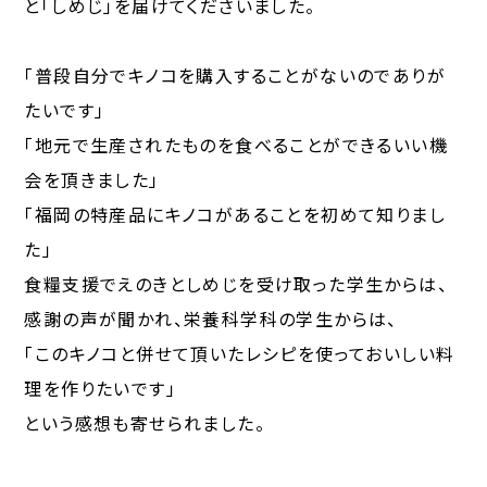
と「しめじ」を届けてくださいました。
「普段自分でキノコを購入することがないのでありが
たいです」
「地元で生産されたものを食べることができるいい機
会を頂きました」
「福岡の特産品にキノコがあることを初めて知りまし
た」
食糧支援でえのきとしめじを受け取った学生からは、
感謝の声が聞かれ、栄養科学科の学生からは、
「このキノコと併せて頂いたレシピを使っておいしい料
理を作りたいです」
という感想も寄せられました。