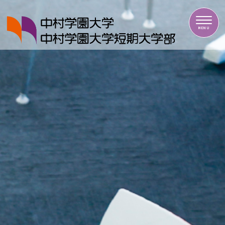
中村学園大学・中村学園大学短期大学部
MENU