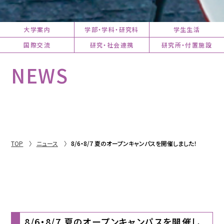
大学案内
学部・学科・研究科
学生生活
国際交流
研究・社会連携
研究所・付置施設
NEWS
TOP
ニュース
8/6・8/7 夏のオープンキャンパスを開催しました！
8/6・8/7 夏のオープンキャンパスを開催し