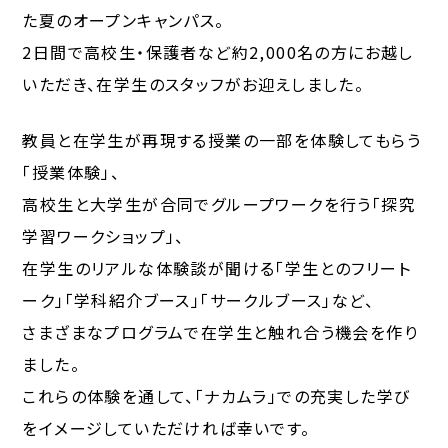
た夏のオープンキャンパス。
2日間で高校生・保護者など約2,000名の方にお越し
いただき、在学生のスタッフがお迎えしました。
教員と在学生が再現する授業の一部を体験してもらう
「授業体験」、
高校生と大学生が合同でグループワークを行う「探究
学習ワークショップ」、
在学生のリアルな体験談が聞ける「学生とのフリート
ーク」「学科紹介ブース」「サークルブース」など、
さまざまなプログラムで在学生と触れ合う機会を作り
ました。
これらの体験を通して、「ナカムラ」での充実した学び
をイメージしていただければ幸いです。