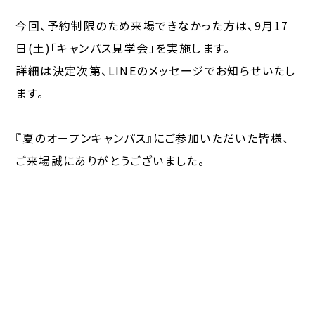
今回、予約制限のため来場できなかった方は、9月17
日(土)「キャンパス見学会」を実施します。
詳細は決定次第、LINEのメッセージでお知らせいたし
ます。
『夏のオープンキャンパス』にご参加いただいた皆様、
ご来場誠にありがとうございました。