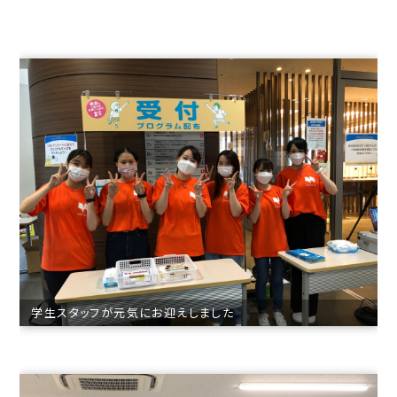
学生スタッフが元気にお迎えしました