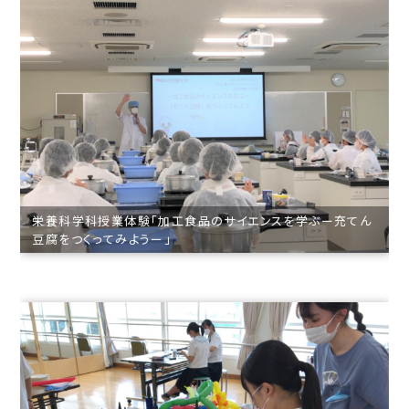
栄養科学科授業体験「加工食品のサイエンスを学ぶー充てん
豆腐をつくってみようー」