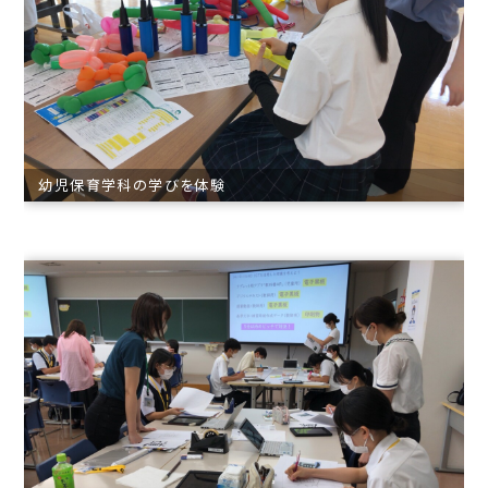
幼児保育学科の学びを体験