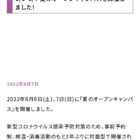
ました！
2022年8月7日
2022年8月6日(土)、7日(日)に『夏のオープンキャンパ
ス』を開催しました。
新型コロナウイルス感染予防対策のため、事前予約
制、検温・消毒活動のもと3年ぶりに対面型で開催され