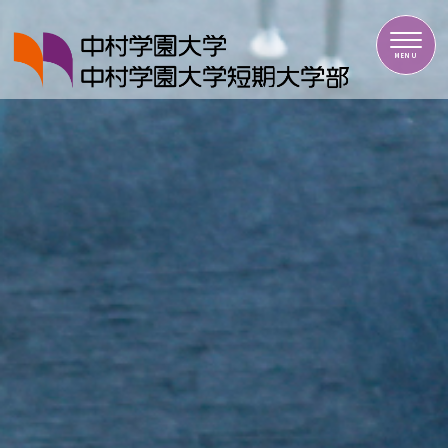
中村学園大学・中村学園大学短期大学部
MENU