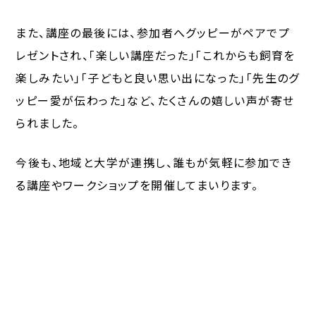
また、講座の最後には、参加者へグッピーがペアでプ
レゼントされ、「楽しい講座だった」「これからも飼育を
楽しみたい」「子どもと良い思い出になった」「先生のグ
ッピー愛が伝わった」など、たくさんの嬉しい声が寄せ
られました。
今後も、地域と大学が連携し、誰もが気軽に参加でき
る講座やワークショップを開催してまいります。