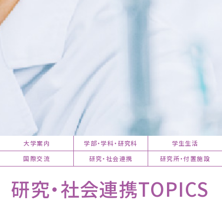
大学案内
学部・学科・研究科
学生生活
国際交流
研究・社会連携
研究所・付置施設
研究・社会連携TOPICS