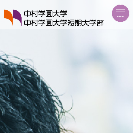
中村学園大学・中村学園大学短期大学部
MENU