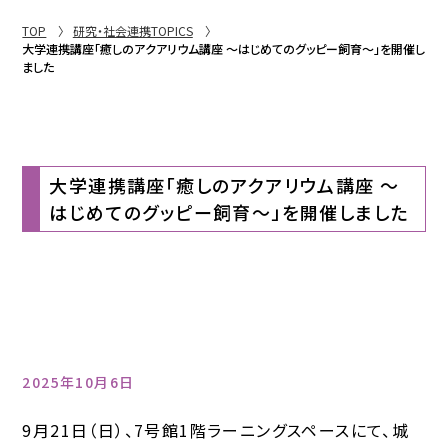
TOP
研究・社会連携TOPICS
大学連携講座「癒しのアクアリウム講座 ～はじめてのグッピー飼育～」を開催し
ました
大学連携講座「癒しのアクアリウム講座 ～
はじめてのグッピー飼育～」を開催しました
2025年10月6日
9月21日（日）、7号館1階ラーニングスペースにて、城