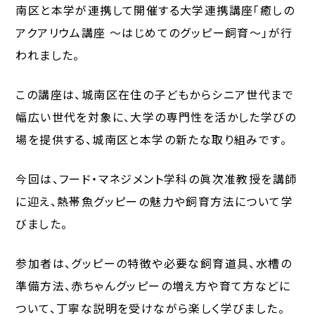
南区と本学が連携して開催する大学連携講座「癒しの
アクアリウム講座 ～はじめてのグッピー飼育～」が行
われました。
この講座は、城南区在住の子どもからシニア世代まで
幅広い世代を対象に、大学の専門性を活かした学びの
場を提供する、城南区と本学の新たな取り組みです。
今回は、フード・マネジメント学科の眞次准教授を講師
に迎え、熱帯魚グッピーの魅力や飼育方法について学
びました。
参加者は、グッピーの特徴や必要な飼育道具、水槽の
準備方法、赤ちゃんグッピーの増え方や育て方などに
ついて、丁寧な説明を受けながら楽しく学びました。