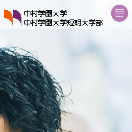
中村学園大学・中村学園大学短期大学部
MENU