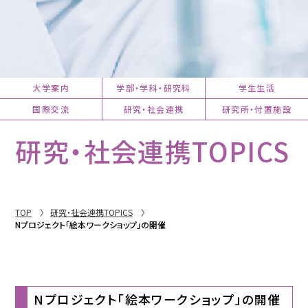
大学案内
学部・学科・研究科
学生生活
国際交流
研究・社会連携
研究所・付置施設
研究・社会連携TOPICS
TOP
研究・社会連携TOPICS
Nプロジェクト「絵本ワークショップ」の開催
Nプロジェクト「絵本ワークショップ」の開催