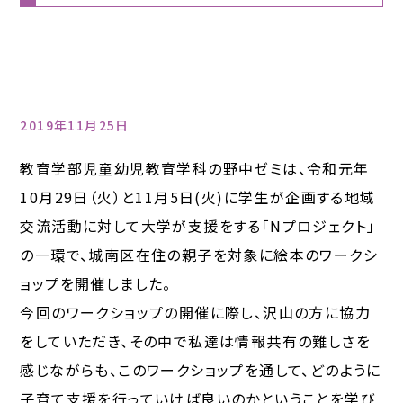
2019年11月25日
教育学部児童幼児教育学科の野中ゼミは、令和元年
10月29日（火）と11月5日(火)に学生が企画する地域
交流活動に対して大学が支援をする「Nプロジェクト」
の一環で、城南区在住の親子を対象に絵本のワークシ
ョップを開催しました。
今回のワークショップの開催に際し、沢山の方に協力
をしていただき、その中で私達は情報共有の難しさを
感じながらも、このワークショップを通して、どのように
子育て支援を行っていけば良いのかということを学び