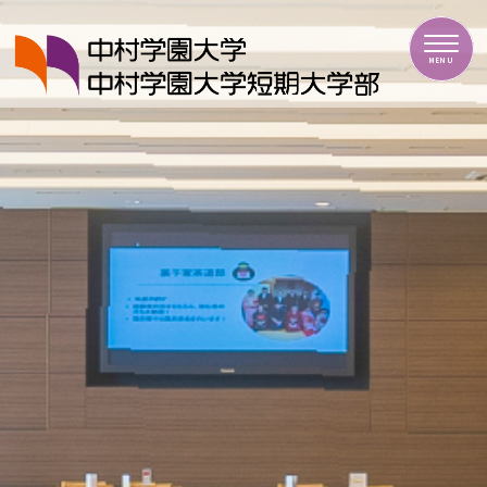
中村学園大学・中村学園大学短期大学部
MENU