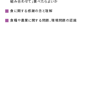
組み合わせて」食べたらよいか
食に関する感謝の念と理解
食糧や農業に関する問題、環境問題の認識