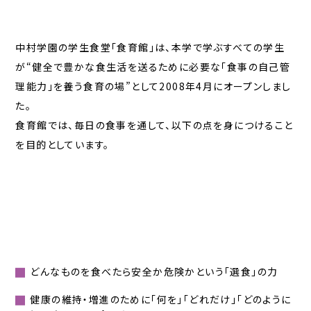
中村学園の学生食堂「食育館」は、本学で学ぶすべての学生
が“健全で豊かな食生活を送るために必要な「食事の自己管
理能力」を養う食育の場”として2008年4月にオープンしまし
た。
食育館では、毎日の食事を通して、以下の点を身につけること
を目的としています。
どんなものを食べたら安全か危険かという「選食」の力
健康の維持・増進のために「何を」「どれだけ」「どのように