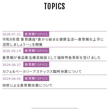
TOPICS
食育館TOPICS
2026.07.21
令和8年度 食育講座「食から始まる健康生活～食育館を上手に
活用しましょう～」を開催
食育館TOPICS
2025.03.19
食育館が食品衛生優良施設として福岡市長表彰を受けました
食育館TOPICS
2024.08.27
カフェ＆ベーカリーアステックス臨時休業について
食育館TOPICS
2024.08.05
改修による食育館休業について