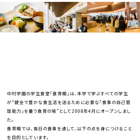
中村学園の学生食堂「食育館」は、本学で学ぶすべての学生
が“健全で豊かな食生活を送るために必要な「食事の自己管
理能力」を養う食育の場”として2008年4月にオープンしまし
た。
食育館では、毎日の食事を通して、以下の点を身につけること
を目的としています。