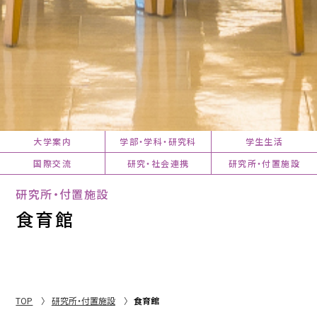
大学案内
学部・学科・研究科
学生生活
国際交流
研究・社会連携
研究所・付置施設
研究所・付置施設
食育館
TOP
研究所・付置施設
食育館