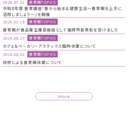
食育館TOPICS
2026.07.21
令和8年度 食育講座「食から始まる健康生活～食育館を上手に
活用しましょう～」を開催
食育館TOPICS
2025.03.19
食育館が食品衛生優良施設として福岡市長表彰を受けました
食育館TOPICS
2024.08.27
カフェ＆ベーカリーアステックス臨時休業について
食育館TOPICS
2024.08.05
改修による食育館休業について
more