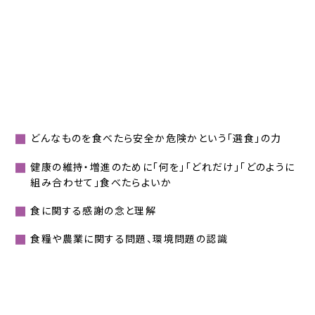
どんなものを食べたら安全か危険かという「選食」の力
健康の維持・増進のために「何を」「どれだけ」「どのように
組み合わせて」食べたらよいか
食に関する感謝の念と理解
食糧や農業に関する問題、環境問題の認識