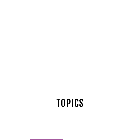
TOPICS