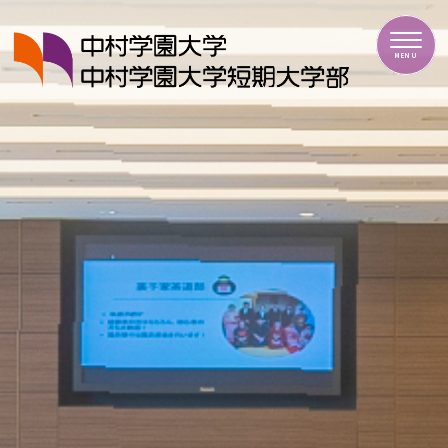
中村学園大学・中村学園大学短期大学部
MENU