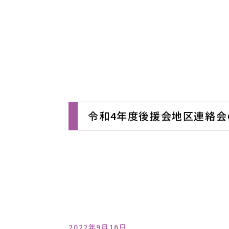
令和4年度後援会地区連絡会
2022年9月16日