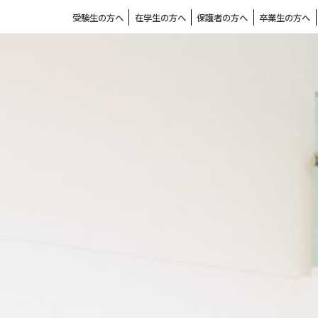
受験生の方へ
在学生の方へ
保護者の方へ
卒業生の方へ