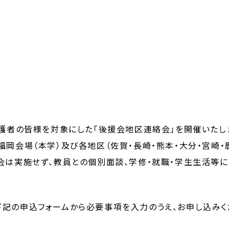
保護者の皆様を対象にした「後援会地区連絡会」を開催いたし
福岡会場（本学）及び各地区（佐賀・長崎・熊本・大分・宮崎・
会は実施せず、教員との個別面談、学修・就職・学生生活等
記の申込フォームから必要事項を入力のうえ、お申し込みく