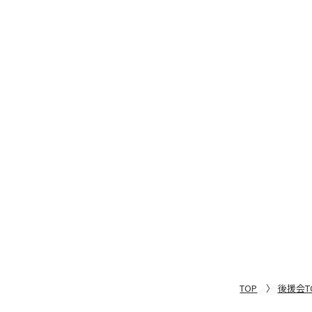
TOP
後援会TO