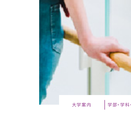
大学案内
学部・学科