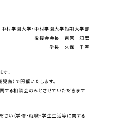
中村学園大学・中村学園大学短期大学部
後援会会長 吉原 知宏
学長 久保 千春
ます。
鹿児島）で開催いたします。
に関する相談会のみとさせていただきます
ださい（学修・就職・学生生活等に関する