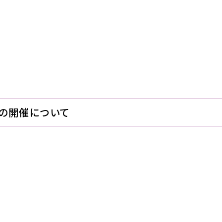
の開催について