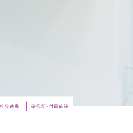
・社会連携
研究所・付置施設