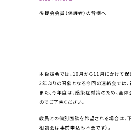
後援会会員（保護者）の皆様へ
本後援会では、10月から11月にかけて
3年ぶりの開催となる今回の連絡会では、
また、今年度は、感染症対策のため、全体
のでご了承ください。
教員との個別面談を希望される場合は、下
相談会は事前申込み不要です）。