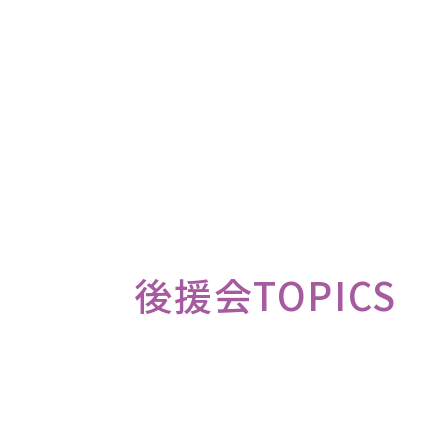
後援会TOPICS