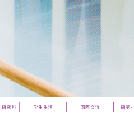
・研究科
学生生活
国際交流
研究