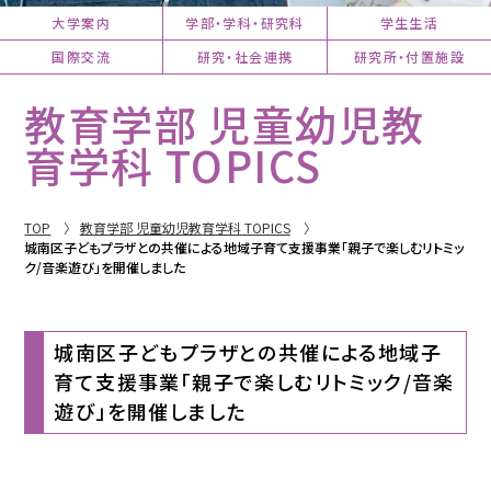
大学案内
学部・学科・研究科
学生生活
国際交流
研究・社会連携
研究所・付置施設
教育学部 児童幼児教
育学科 TOPICS
TOP
教育学部 児童幼児教育学科 TOPICS
城南区子どもプラザとの共催による地域子育て支援事業「親子で楽しむリトミッ
ク/音楽遊び」を開催しました
城南区子どもプラザとの共催による地域子
育て支援事業「親子で楽しむリトミック/音楽
遊び」を開催しました