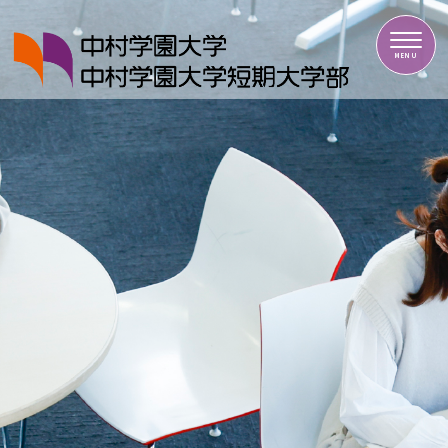
中村学園大学・中村学園大学短期大学部
MENU