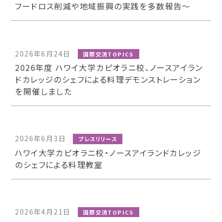
フードロス削減や地域振興の実践を多数報告〜
2026年6月24日
国際交流TOPICS
2026年度 ハワイ大学カピオラニ校、ノースアイラン
ドカレッジのシェフによる料理デモンストレーション
を開催しました
2026年6月3日
プレスリリース
ハワイ大学カピオラニ校・ノースアイランドカレッジ
のシェフによる料理教室
2026年4月21日
国際交流TOPICS