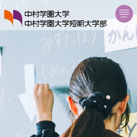
中村学園大学・中村学園大学短期大学部
MENU