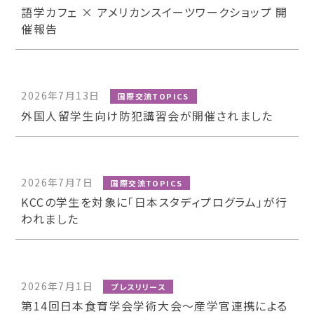
語学カフェ × アメリカンスイーツワークショップ 開
催報告
2026年7月13日
国際交流TOPICS
外国人留学生向け防犯講習会が開催されました
2026年7月7日
国際交流TOPICS
KCCの学生を対象に「日本スタディプログラム」が行
われました
2026年7月1日
プレスリリース
第14回日本食育学会学術大会〜産学官連携による