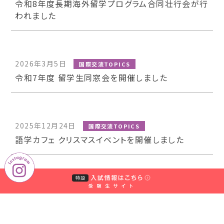
令和8年度長期海外留学プログラム合同壮行会が行
われました
2026年3月5日
国際交流TOPICS
令和7年度 留学生同窓会を開催しました
2025年12月24日
国際交流TOPICS
語学カフェ クリスマスイベントを開催しました
2025年9月26日
国際交流TOPICS
国際交流イベント「海外まるわかりDAYS」を開催し
ます！