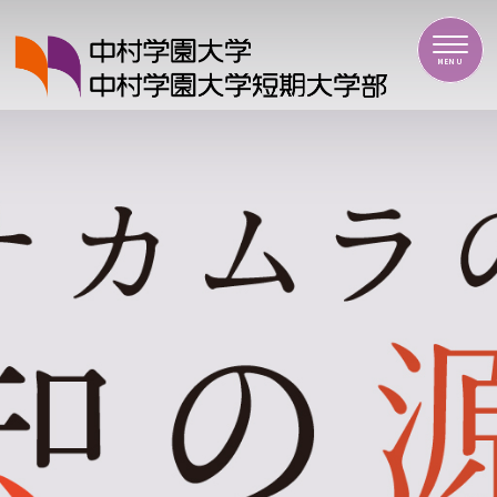
中村学園大学・中村学園大学短期大学部
MENU