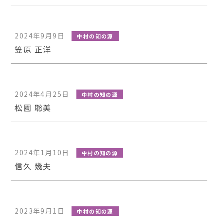
2024年9月9日
中村の知の源
笠原 正洋
2024年4月25日
中村の知の源
松園 聡美
2024年1月10日
中村の知の源
信久 幾夫
2023年9月1日
中村の知の源