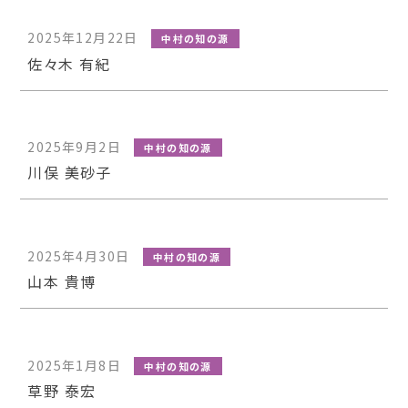
2025年12月22日
中村の知の源
佐々木 有紀
2025年9月2日
中村の知の源
川俣 美砂子
2025年4月30日
中村の知の源
山本 貴博
2025年1月8日
中村の知の源
草野 泰宏