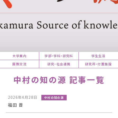
大学案内
学部・学科・研究科
学生生活
国際交流
研究・社会連携
研究所・付置施設
中村の知の源 記事一覧
2026年4月28日
中村の知の源
福田 晋