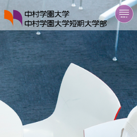
中村学園大学・中村学園大学短期大学部
MENU