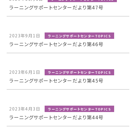
ラーニングサポートセンターだより第47号
2023年9月1日
ラーニングサポートセンターTOPICS
ラーニングサポートセンターだより第46号
2023年6月1日
ラーニングサポートセンターTOPICS
ラーニングサポートセンターだより第45号
2023年4月3日
ラーニングサポートセンターTOPICS
ラーニングサポートセンターだより第44号