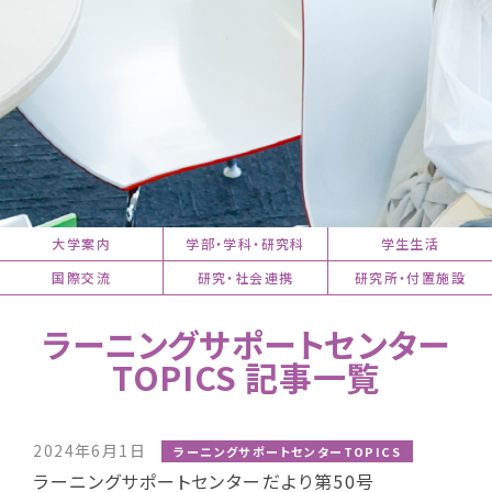
大学案内
学部・学科・研究科
学生生活
国際交流
研究・社会連携
研究所・付置施設
ラーニングサポートセンター
TOPICS 記事一覧
2024年6月1日
ラーニングサポートセンターTOPICS
ラーニングサポートセンターだより第50号