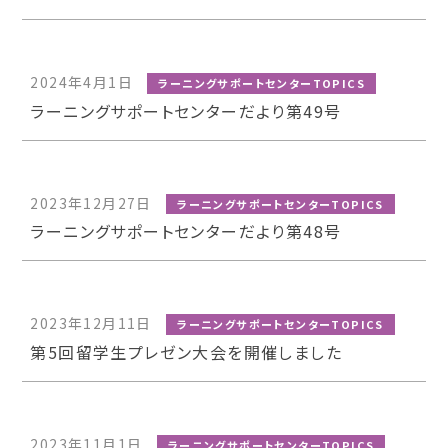
2024年4月1日
ラーニングサポートセンターTOPICS
ラーニングサポートセンターだより第49号
2023年12月27日
ラーニングサポートセンターTOPICS
ラーニングサポートセンターだより第48号
2023年12月11日
ラーニングサポートセンターTOPICS
第5回留学生プレゼン大会を開催しました
2023年11月1日
ラーニングサポートセンターTOPICS