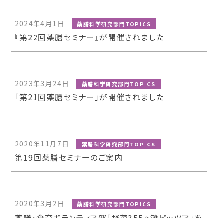
2024年4月1日
薬膳科学研究部門TOPICS
『第22回薬膳セミナー』が開催されました
2023年3月24日
薬膳科学研究部門TOPICS
「第21回薬膳セミナー」が開催されました
2020年11月7日
薬膳科学研究部門TOPICS
第19回薬膳セミナーのご案内
2020年3月2日
薬膳科学研究部門TOPICS
薬膳・食育ボランティア部「野菜355ｇ雛ピッツア」を