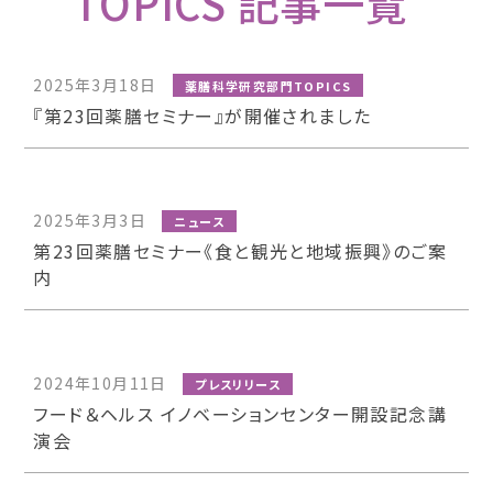
TOPICS 記事一覧
2025年3月18日
薬膳科学研究部門TOPICS
『第23回薬膳セミナー』が開催されました
2025年3月3日
ニュース
第23回薬膳セミナー《食と観光と地域振興》のご案
内
2024年10月11日
プレスリリース
フード＆ヘルス イノベーションセンター開設記念講
演会