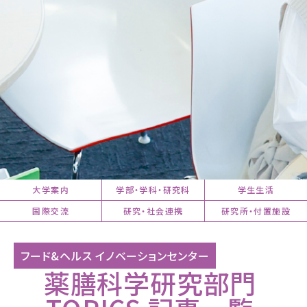
大学案内
学部・学科・研究科
学生生活
国際交流
研究・社会連携
研究所・付置施設
薬膳科学研究部門