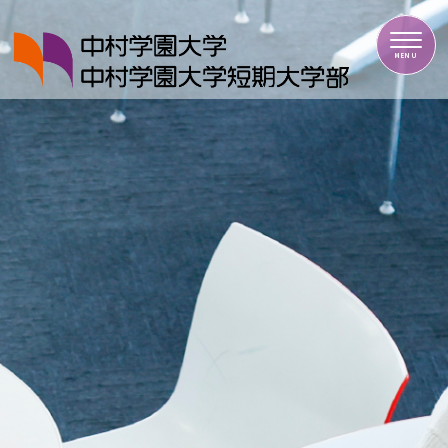
中村学園大学・中村学園大学短期大学部
MENU